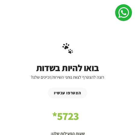
בואו להיות בשדות
רוצה להצטרף לצוות נותני השירות/זכיינים שלנו?
הצטרפו עכשיו
5723*
שעות הפעילות שלנו: