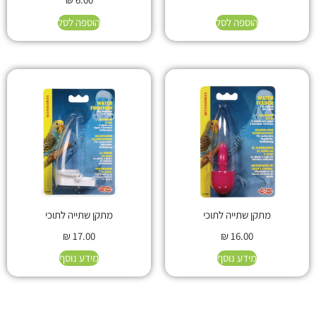
הוספה לסל
הוספה לסל
מתקן שתייה לתוכי
מתקן שתייה לתוכי
₪
17.00
₪
16.00
מידע נוסף
מידע נוסף