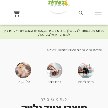
10 חטיפים במתנה לכלב שלך ברכישת מוצר מקטגוריית המומלצים ⤎ לחצו כאן
למוצרים המומלצים לכלב
עמוד הבית
/
חנות
/
חיות מחמד
/
ציפורים
/ ציוד נלווה
סל הקניות
חזרה לחנות
דברו איתנו
כעת מוצגים לך