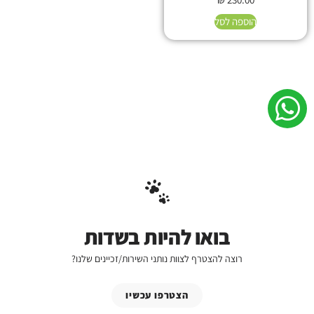
הוספה לסל
בואו להיות בשדות
רוצה להצטרף לצוות נותני השירות/זכיינים שלנו?
הצטרפו עכשיו