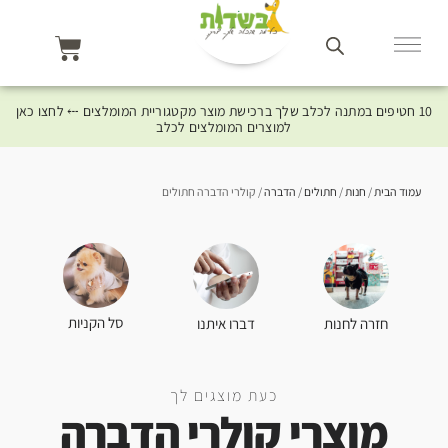
10 חטיפים במתנה לכלב שלך ברכישת מוצר מקטגוריית המומלצים ⤎ לחצו כאן
למוצרים המומלצים לכלב
עמוד הבית
/
חנות
/
חתולים
/
הדברה
/ קולרי הדברה חתולים
סל הקניות
חזרה לחנות
דברו איתנו
כעת מוצגים לך
מוצרי קולרי הדברה