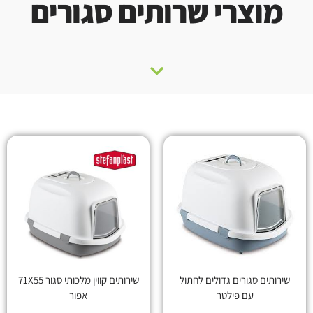
מוצרי שרותים סגורים
שירותים סגורים גדולים לחתול
שירותים קווין מלכותי סגור 71X55
עם פילטר
אפור