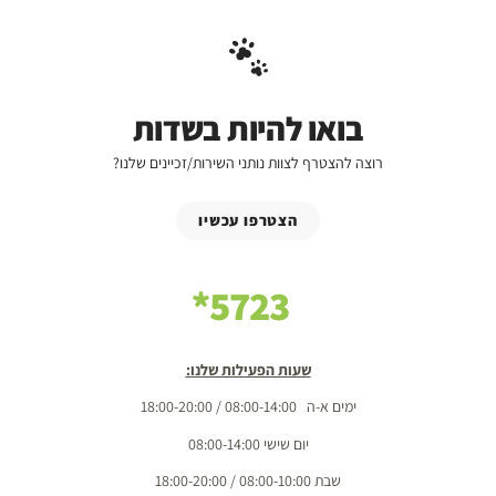
בואו להיות בשדות
רוצה להצטרף לצוות נותני השירות/זכיינים שלנו?
הצטרפו עכשיו
5723*
שעות הפעילות שלנו:
ימים א-ה 08:00-14:00 / 18:00-20:00
יום שישי 08:00-14:00
שבת 08:00-10:00 / 18:00-20:00