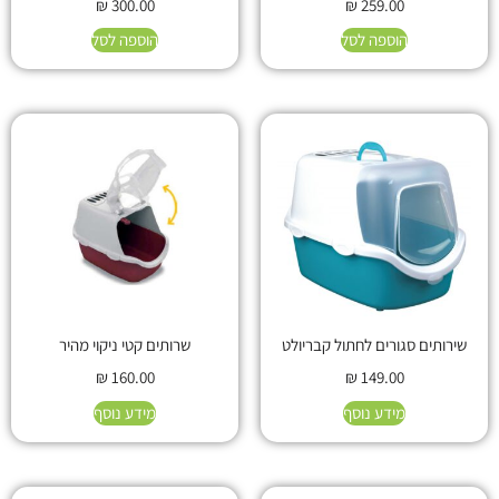
₪
300.00
₪
259.00
הוספה לסל
הוספה לסל
שירותים סגורים לחתול קבריולט
שרותים קטי ניקוי מהיר
₪
160.00
₪
149.00
מידע נוסף
מידע נוסף