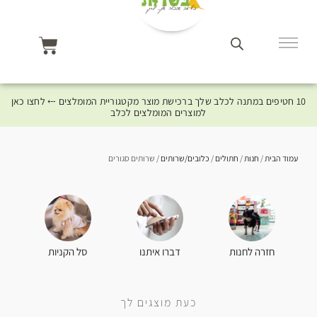
10 חטיפים במתנה לכלב שלך ברכישת מוצר מקטגוריית המומלצים ⤎ לחצו כאן
למוצרים המומלצים לכלב
עמוד הבית
/
חנות
/
חתולים
/
כלובים/שרותים
/ שרותים סגורים
סל הקניות
חזרה לחנות
דברו איתנו
כעת מוצגים לך