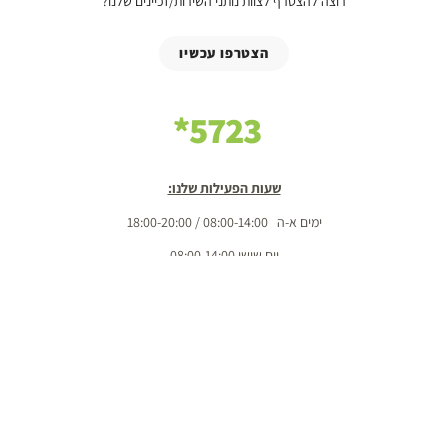
רוצה להצטרף לצוות נותני השירות/זכיינים שלנו?
הצטרפו עכשיו
5723*
שעות הפעילות שלנו:
ימים א-ה 08:00-14:00 / 18:00-20:00
יום שישי 08:00-14:00
שבת 08:00-10:00 / 18:00-20:00