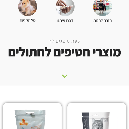
סל הקניות
חזרה לחנות
דברו איתנו
כעת מוצגים לך
מוצרי חטיפים לחתולים