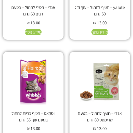
yalute – חטיף לחתול – עוף ודג
אנדי – חטיף לחתול – בטעם
50 גרם
דגים 60 גרם
₪
13.00
₪
13.00
מידע נוסף
מידע נוסף
אנדי – חטיף לחתול – בטעם
ויסקאס – חטיף כריות לחתול
שרימפס 60 גרם
בטעם עוף 55 גרם
₪
13.00
₪
13.00