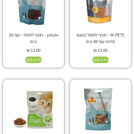
M-PETS – חטיף לחתול בטעם
yalute – חטיף לחתול – עוף 50
פתיתי עוף 80 גרם
גרם
₪
13.00
₪
13.00
מידע נוסף
מידע נוסף