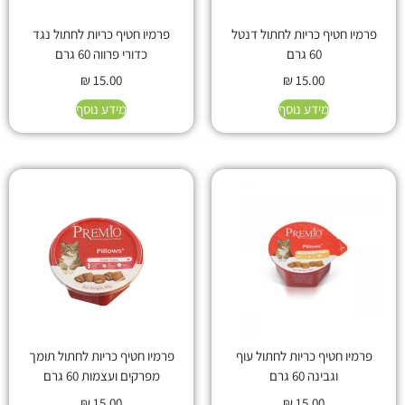
פרמיו חטיף כריות לחתול דנטל
פרמיו חטיף כריות לחתול נגד
60 גרם
כדורי פרווה 60 גרם
₪
15.00
₪
15.00
מידע נוסף
מידע נוסף
פרמיו חטיף כריות לחתול עוף
פרמיו חטיף כריות לחתול תומך
וגבינה 60 גרם
מפרקים ועצמות 60 גרם
₪
15.00
₪
15.00