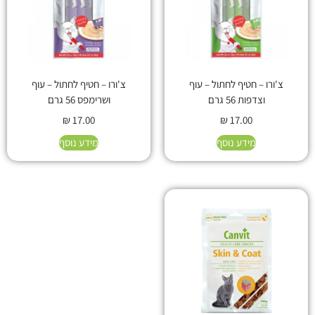
צ'ורו – חטיף לחתול – עוף
צ'ורו – חטיף לחתול – עוף
וצדפות 56 גרם
ושרימפס 56 גרם
₪
17.00
₪
17.00
מידע נוסף
מידע נוסף