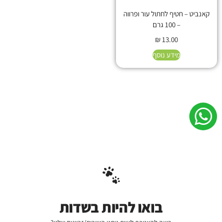
קאנביט – חטיף לחתול עור ופרווה
– 100 גרם
₪
13.00
מידע נוסף
בואו להיות בשדות