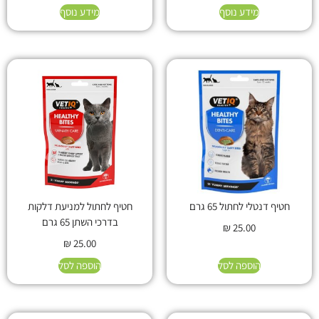
מידע נוסף
מידע נוסף
חטיף דנטלי לחתול 65 גרם
חטיף לחתול למניעת דלקות
בדרכי השתן 65 גרם
₪
25.00
₪
25.00
הוספה לסל
הוספה לסל