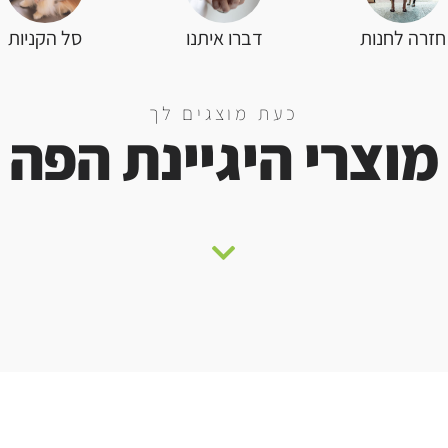
סל הקניות
חזרה לחנות
דברו איתנו
כעת מוצגים לך
מוצרי היגיינת הפה