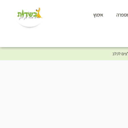
ספרה
אימוץ