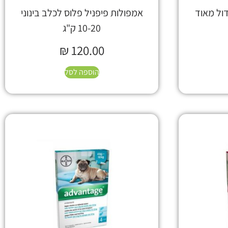
ול מאוד
אמפולות פיפניל פלוס לכלב בינוני
10-20 ק"ג
₪
120.00
הוספה לסל