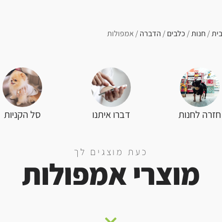
ית
/
חנות
/
כלבים
/
הדברה
/ אמפולות
סל הקניות
חזרה לחנות
דברו איתנו
כעת מוצגים לך
מוצרי אמפולות