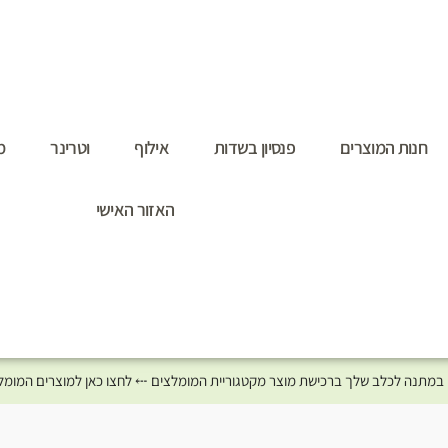
חנות המוצרים
פנסיון בשדות
אילוף
וטרינר
מ
האזור האישי