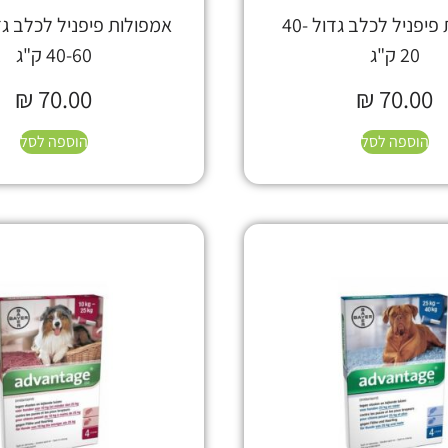
אמפולות פיפניל לכלב גדול 40-
אמפולות פיפניל לכלב גד
20 ק"ג
40-60 ק"ג
₪
70.00
₪
70.00
הוספה לסל
הוספה לסל