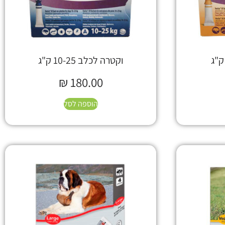
וקטרה לכלב 10-25 ק"ג
₪
180.00
הוספה לסל