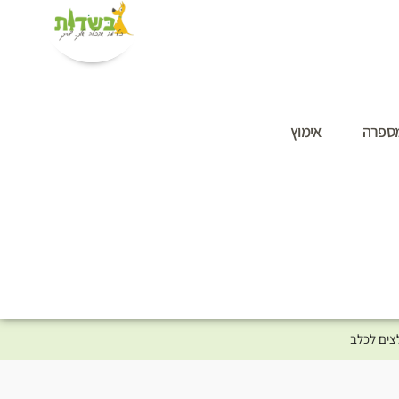
ספרה
אימוץ