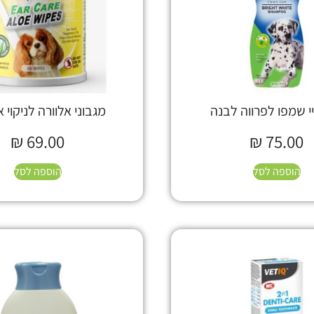
 שמפו לפרווה לבנה
מגבוני אלוורה לניקוי א
₪
69.00
₪
75.00
הוספה לסל
הוספה לסל