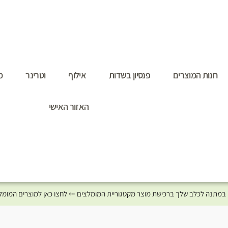
חנות המוצרים
פנסיון בשדות
אילוף
וטרינר
מ
האזור האישי