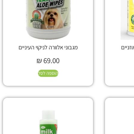
וזניים
מגבוני אלוורה לניקוי העיניים
₪
69.00
הוספה לסל