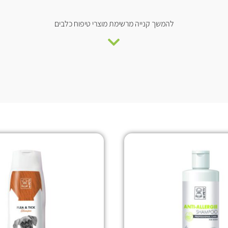
להמשך קנייה מרשימת מוצרי טיפוח כלבים