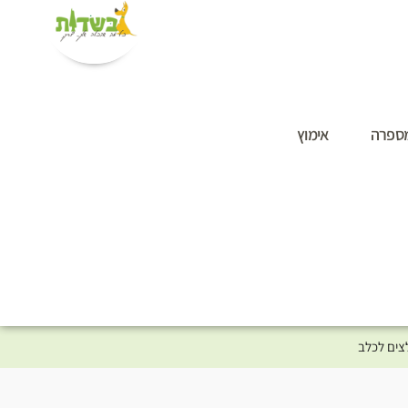
ספרה
אימוץ