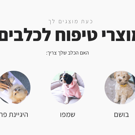
כעת מוצגים לך
צרי טיפוח לכלבים
האם הכלב שלך צריך:
בושם
שמפו
היגיינת פה