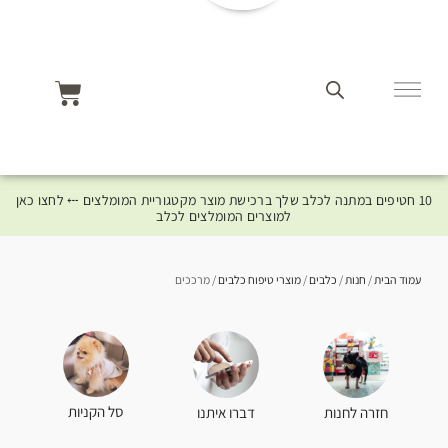
10 חטיפים במתנה לכלב שלך ברכישת מוצר מקטגוריית המומלצים ⤎ לחצו כאן
למוצרים המומלצים לכלב
עמוד הבית
/
חנות
/
כלבים
/
מוצרי טיפוח כלבים
/ מרככים
סל הקניות
חזרה לחנות
דברו איתנו