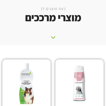
כעת מוצגים לך
מוצרי מרככים