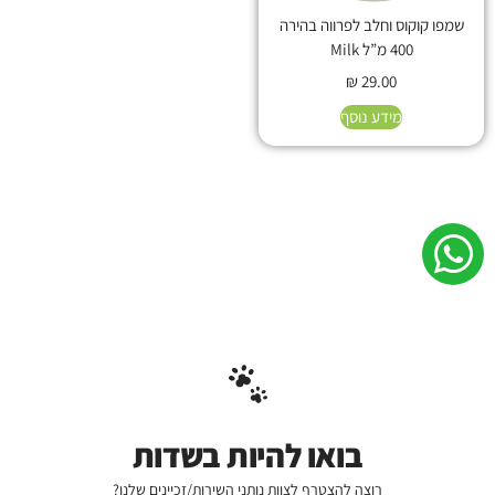
שמפו קוקוס וחלב לפרווה בהירה
400 מ”ל Milk
₪
29.00
מידע נוסף
בואו להיות בשדות
רוצה להצטרף לצוות נותני השירות/זכיינים שלנו?