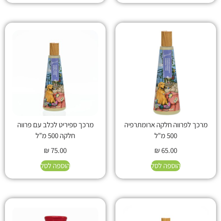
מרכך לפרווה חלקה ארומתרפיה
מרכך ספיריט לכלב עם פרווה
500 מ"ל
חלקה 500 מ”ל
₪
75.00
₪
65.00
הוספה לסל
הוספה לסל