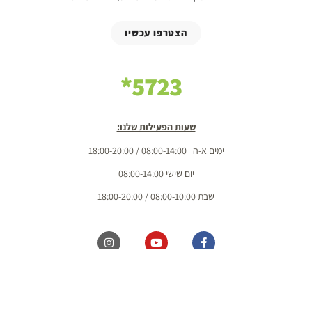
הצטרפו עכשיו
5723*
שעות הפעילות שלנו:
ימים א-ה 08:00-14:00 / 18:00-20:00
יום שישי 08:00-14:00
שבת 08:00-10:00 / 18:00-20:00