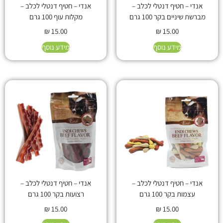
אנדי – חטיף דנטלי לכלב –
אנדי – חטיף דנטלי לכלב –
מברשת שיניים בקר 100 גרם
מקלות עוף 100 גרם
₪
15.00
₪
15.00
מידע נוסף
מידע נוסף
אנדי – חטיף דנטלי לכלב –
אנדי – חטיף דנטלי לכלב –
עצמות בקר 100 גרם
רצועות בקר 100 גרם
₪
15.00
₪
15.00