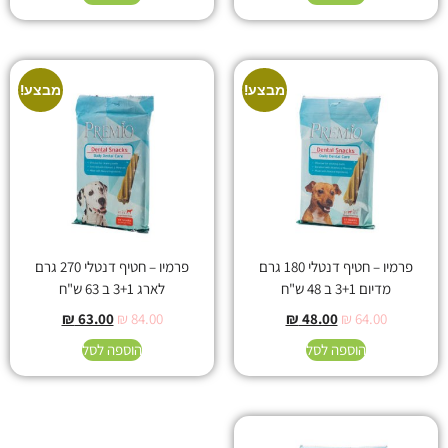
מבצע!
מבצע!
פרמיו – חטיף דנטלי 180 גרם
פרמיו – חטיף דנטלי 270 גרם
מדיום 3+1 ב 48 ש"ח
לארג 3+1 ב 63 ש"ח
₪
63.00
₪
84.00
₪
48.00
₪
64.00
הוספה לסל
הוספה לסל