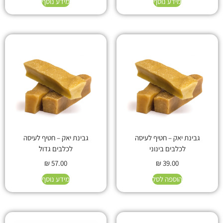
מידע נוסף
מידע נוסף
גבינת יאק – חטיף לעיסה
גבינת יאק – חטיף לעיסה
לכלבים בינוני
לכלבים גדול
₪
57.00
₪
39.00
הוספה לסל
מידע נוסף