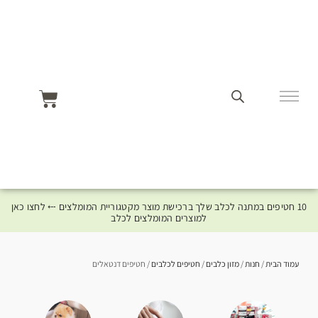
10 חטיפים במתנה לכלב שלך ברכישת מוצר מקטגוריית המומלצים ⤎ לחצו כאן
למוצרים המומלצים לכלב
עמוד הבית
/
חנות
/
מזון כלבים
/
חטיפים לכלבים
/ חטיפים דנטאלים