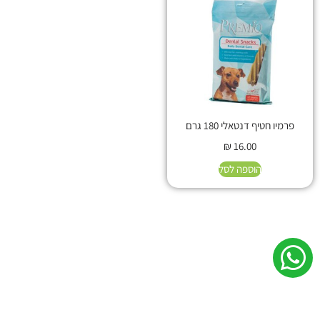
פרמיו חטיף דנטאלי 180 גרם
₪
16.00
הוספה לסל