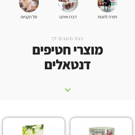
סל הקניות
חזרה לחנות
דברו איתנו
כעת מוצגים לך
מוצרי חטיפים
דנטאלים