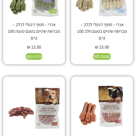
אנדי – חטיף דנטלי לכלב –
אנדי – חטיף דנטלי לכלב –
מברשת שיניים בטעם חלב 100
מברשת שיניים בטעם מנטה 100
גרם
גרם
₪
15.00
₪
15.00
הוספה לסל
מידע נוסף