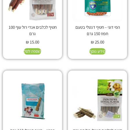
הפי דוגי – חטיף דנטלי בטעם
חטיף לכלבים אנדי רול עוף 100
תפוז 150 גרם
גרם
₪
15.00
₪
25.00
מידע נוסף
הוספה לסל