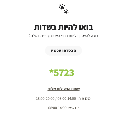
בואו להיות בשדות
רוצה להצטרף לצוות נותני השירות/זכיינים שלנו?
הצטרפו עכשיו
5723*
שעות הפעילות שלנו:
ימים א-ה 08:00-14:00 / 18:00-20:00
יום שישי 08:00-14:00
שבת 08:00-10:00 / 18:00-20:00