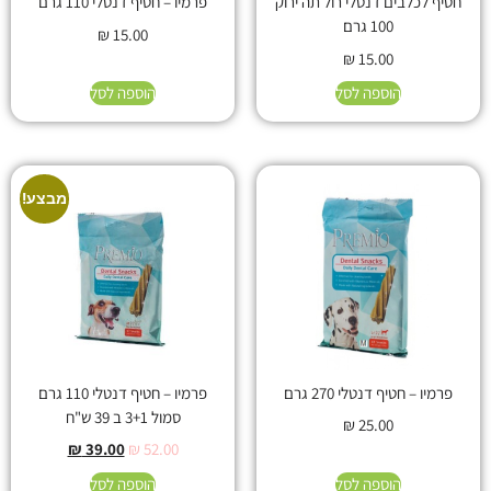
חטיף לכלבים דנטלי רול תה ירוק
פרמיו – חטיף דנטלי 110 גרם
100 גרם
₪
15.00
₪
15.00
הוספה לסל
הוספה לסל
מבצע!
פרמיו – חטיף דנטלי 270 גרם
פרמיו – חטיף דנטלי 110 גרם
סמול 3+1 ב 39 ש"ח
₪
25.00
₪
39.00
₪
52.00
הוספה לסל
הוספה לסל