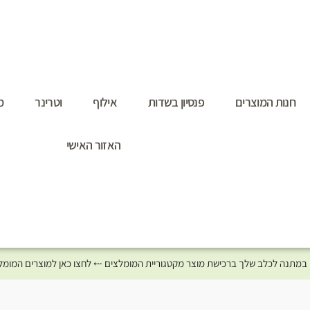
חנות המוצרים
פנסיון בשדות
אילוף
וטרינר
מ
האזור האישי