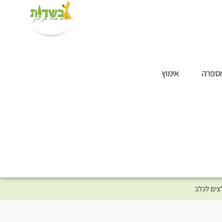
ספרה
אימוץ