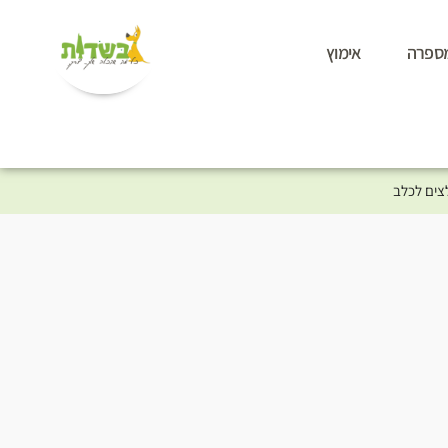
ספרה
אימוץ