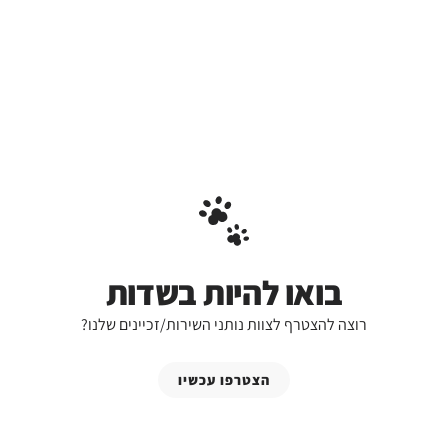
בואו להיות בשדות
רוצה להצטרף לצוות נותני השירות/זכיינים שלנו?
הצטרפו עכשיו