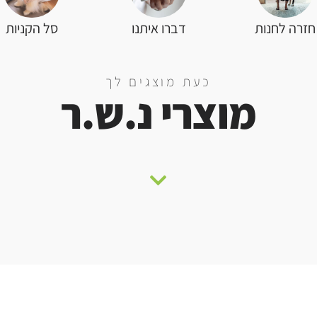
סל הקניות
חזרה לחנות
דברו איתנו
כעת מוצגים לך
מוצרי נ.ש.ר