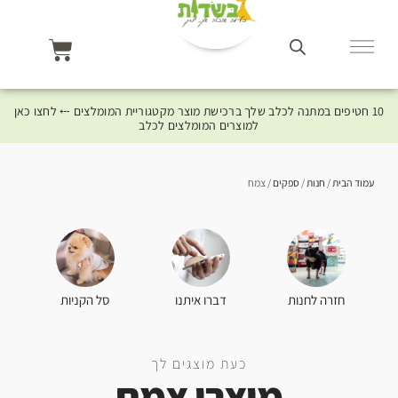
10 חטיפים במתנה לכלב שלך ברכישת מוצר מקטגוריית המומלצים ⤎ לחצו כאן
למוצרים המומלצים לכלב
עמוד הבית
/
חנות
/
ספקים
/ צמח
סל הקניות
חזרה לחנות
דברו איתנו
כעת מוצגים לך
מוצרי צמח