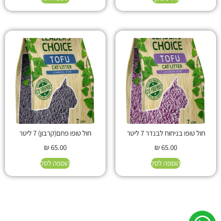
חול טופו בניחוח לבנדר 7 ליטר
חול טופו פחם(קרבון) 7 ליטר
₪
65.00
₪
65.00
הוספה לסל
הוספה לסל