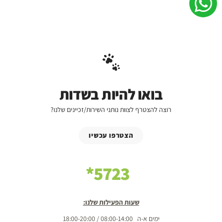
בואו להיות בשדות
רוצה להצטרף לצוות נותני השירות/זכיינים שלנו?
הצטרפו עכשיו
5723*
שעות הפעילות שלנו:
ימים א-ה 08:00-14:00 / 18:00-20:00