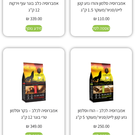
אמברוסיה סלמון והודו גזע קטן
אמברוסיה כלב בוגר עוף וירקות
לייט/סניור/מעוקר 1.5 ק"ג
12 ק"ג
₪
339.00
₪
110.00
הוספה לסל
מידע נוסף
אמברוסיה לכלב – הודו וסלמון
אמברוסיה לכלב – בקר וסלמון
גזע קטן לייט/סניור/מעוקר 5 ק"ג
טרי בוגר 12 ק"ג
₪
349.00
₪
250.00