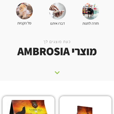
סל הקניות
חזרה לחנות
דברו איתנו
כעת מוצגים לך
מוצרי AMBROSIA