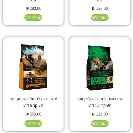
₪
280.00
₪
120.00
הוספה לסל
הוספה לסל
אמברוסיה לחתול – סלמון ועוף
אמברוסיה לחתול – סלמון ועוף
מעוקר 1.5 ק"ג
מעוקר 5 ק"ג
₪
250.00
₪
110.00
הוספה לסל
הוספה לסל