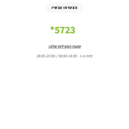
הצטרפו עכשיו
5723*
שעות הפעילות שלנו:
ימים א-ה 08:00-14:00 / 18:00-20:00
יום שישי 08:00-14:00
שבת 08:00-10:00 / 18:00-20:00