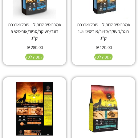
אמברוסיה לחתול – פורל וארנבת
אמברוסיה לחתול – פורל וארנבת
בוגר/מעוקר/סניור/אוביסיטי 1.5
בוגר/מעוקר/סניור/אוביסיטי 5
ק"ג
ק"ג
₪
280.00
₪
120.00
הוספה לסל
הוספה לסל