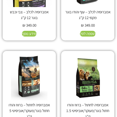
אמברוסיה לכלב – עוף והודו בוגר
אמברוסיה לכלב – צבי וכבש
מקסי 12 ק"ג
בוגר 12 ק"ג
₪
349.00
₪
349.00
הוספה לסל
מידע נוסף
אמברוסיה לחתול – ברווז והודו
אמברוסיה לחתול – ברווז והודו
חתול בוגר/מעוקר/אוביסיטי 1.5
חתול בוגר/מעוקר/אוביסיטי 5
ק"ג
ק"ג