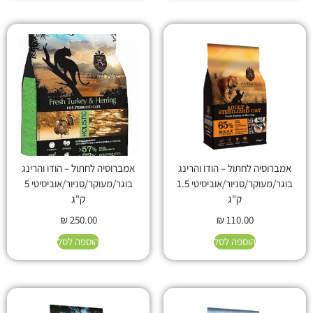
אמברוסיה לחתול – הודו והרינג
אמברוסיה לחתול – הודו והרינג
בוגר/מעוקר/סניור/אוביסיטי 1.5
בוגר/מעוקר/סניור/אוביסיטי 5
ק"ג
ק"ג
₪
250.00
₪
110.00
הוספה לסל
הוספה לסל