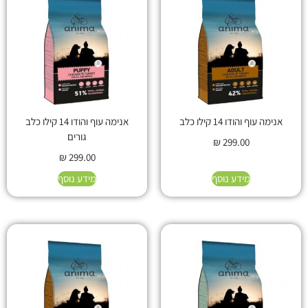
אנימה עוף והודו 14 קילו כלב
אנימה עוף והודו 14 קילו כלב
גורים
₪
299.00
₪
299.00
מידע נוסף
מידע נוסף