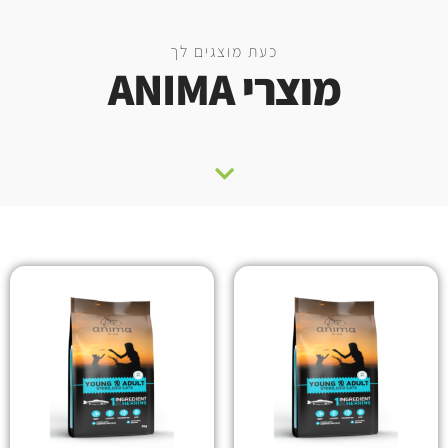
כעת מוצגים לך
מוצרי ANIMA