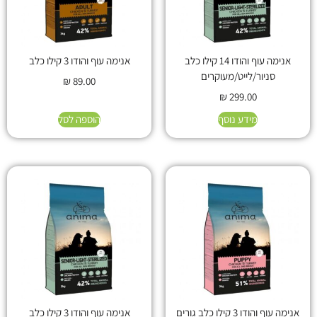
אנימה עוף והודו 14 קילו כלב
אנימה עוף והודו 3 קילו כלב
סניור/לייט/מעוקרים
₪
89.00
₪
299.00
מידע נוסף
הוספה לסל
אנימה עוף והודו 3 קילו כלב גורים
אנימה עוף והודו 3 קילו כלב