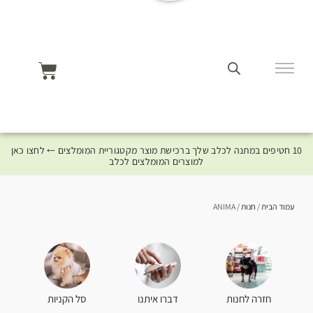
10 חטיפים במתנה לכלב שלך ברכישת מוצר מקטגוריית המומלצים ⤎ לחצו כאן
למוצרים המומלצים לכלב
עמוד הבית
/
חנות
/ ANIMA
סל הקניות
חזרה לחנות
דברו איתנו