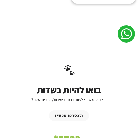
בואו להיות בשדות
רוצה להצטרף לצוות נותני השירות/זכיינים שלנו?
הצטרפו עכשיו