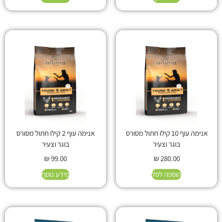
אנימה עוף 10 קילו חתול מסורס
אנימה עוף 2 קילו חתול מסורס
בוגר וצעיר
בוגר וצעיר
₪
99.00
₪
280.00
הוספה לסל
מידע נוסף