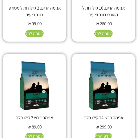
אנימה הרינג 10 קילו חתול
אנימה הרינג 2 קילו חתול מסורס
מסורס בוגר וצעיר
בוגר וצעיר
₪
99.00
₪
280.00
הוספה לסל
הוספה לסל
אנימה כבש 14 קילו כלב
אנימה כבש 3 קילו כלב
₪
89.00
₪
299.00
מידע נוסף
הוספה לסל