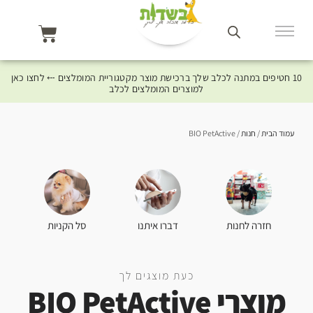
10 חטיפים במתנה לכלב שלך ברכישת מוצר מקטגוריית המומלצים ⤎ לחצו כאן
למוצרים המומלצים לכלב
עמוד הבית
/
חנות
/ BIO PetActive
סל הקניות
חזרה לחנות
דברו איתנו
כעת מוצגים לך
מוצרי BIO PetActive