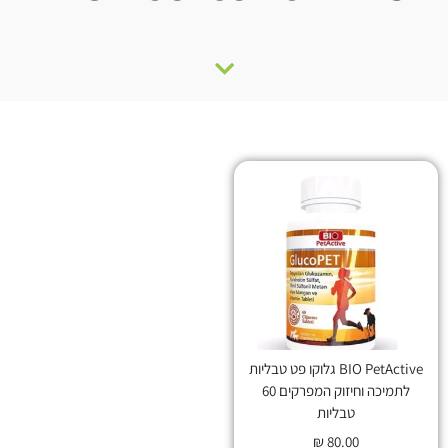
BIO PetActive גלוקו פט טבליות
לתמיכה וחיזוק המפרקים 60
טבליות
₪
80.00