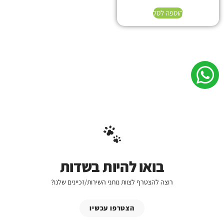
הוספה לסל
בואו להיות בשדות
רוצה להצטרף לצוות נותני השירות/זכיינים שלנו?
הצטרפו עכשיו