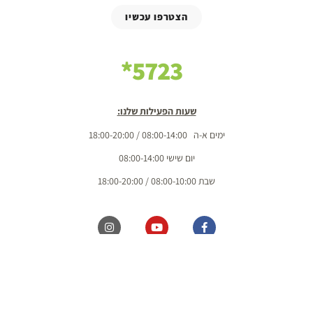
הצטרפו עכשיו
5723*
שעות הפעילות שלנו:
ימים א-ה 08:00-14:00 / 18:00-20:00
יום שישי 08:00-14:00
שבת 08:00-10:00 / 18:00-20:00
כל הזכויות שמורות מ.ל. בשדות 2020 בע"מ