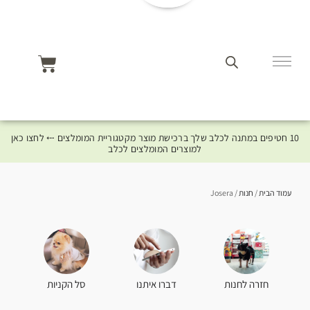
10 חטיפים במתנה לכלב שלך ברכישת מוצר מקטגוריית המומלצים ⤎ לחצו כאן
למוצרים המומלצים לכלב
עמוד הבית
/
חנות
/ Josera
סל הקניות
חזרה לחנות
דברו איתנו