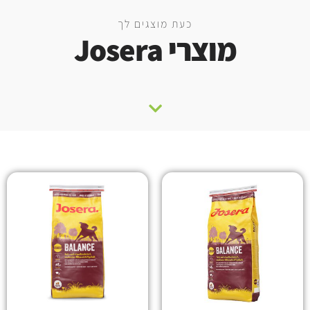
כעת מוצגים לך
מוצרי Josera