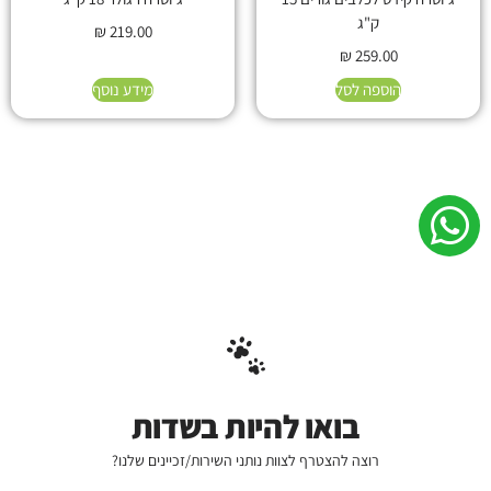
ק"ג
₪
219.00
₪
259.00
הוספה לסל
מידע נוסף
בואו להיות בשדות
רוצה להצטרף לצוות נותני השירות/זכיינים שלנו?