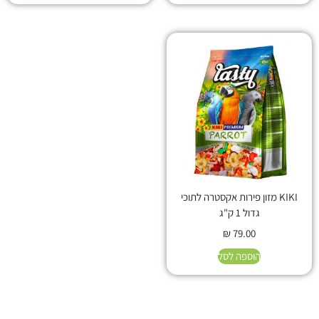
KIKI מזון פירות אקסטרה לתוכי
גדול 1 ק"ג
₪
79.00
הוספה לסל