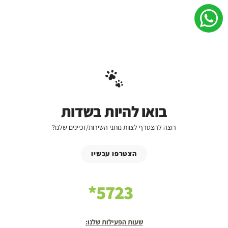
בואו להיות בשדות
רוצה להצטרף לצוות נותני השירות/זכיינים שלנו?
הצטרפו עכשיו
5723*
שעות הפעילות שלנו: