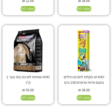
₪
22.00
₪
38.00
הוספה לסל
הוספה לסל
KIKI זוג מקלות לתוכים גדולים
KIKI כופתיות לארנס ננסי בוגר 1
בטעם פירות טרופיים 150 גרם
ק"ג
₪
55.00
₪
38.00
הוספה לסל
הוספה לסל