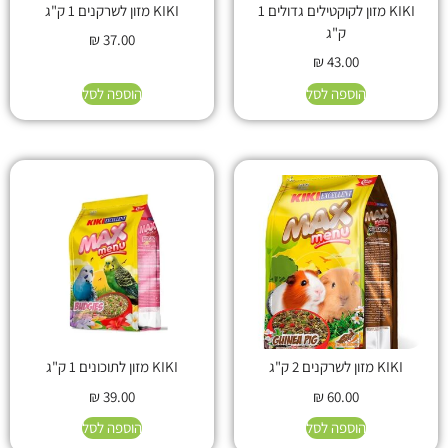
KIKI מזון לקוקטילים גדולים 1
KIKI מזון לשרקנים 1 ק"ג
ק"ג
₪
37.00
₪
43.00
הוספה לסל
הוספה לסל
KIKI מזון לשרקנים 2 ק"ג
KIKI מזון לתוכונים 1 ק"ג
₪
39.00
₪
60.00
הוספה לסל
הוספה לסל