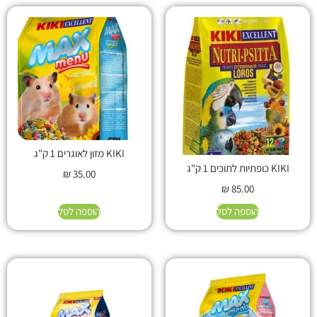
KIKI מזון לאוגרים 1 ק"ג
KIKI כופתיות לתוכים 1 ק"ג
₪
35.00
₪
85.00
הוספה לסל
הוספה לסל