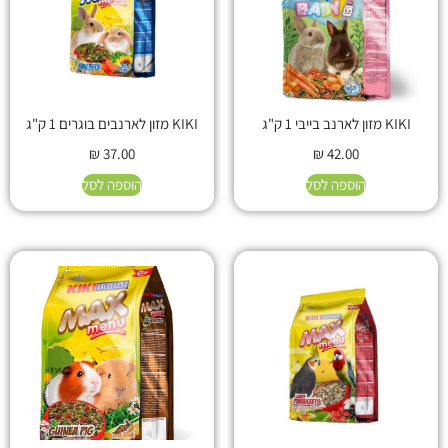
KIKI מזון לארנב בייבי 1 ק"ג
KIKI מזון לארנבים בוגרים 1 ק"ג
₪
37.00
₪
42.00
הוספה לסל
הוספה לסל