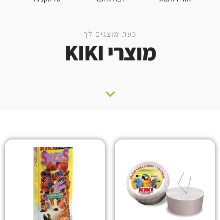
כעת מוצגים לך
מוצרי KIKI