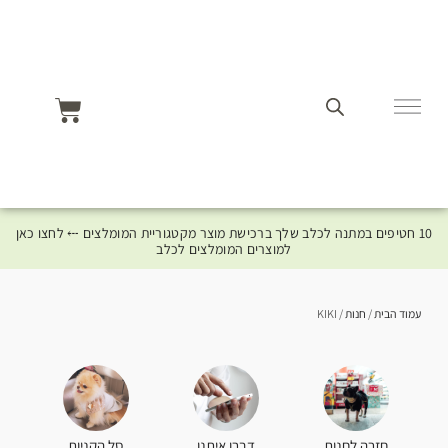
10 חטיפים במתנה לכלב שלך ברכישת מוצר מקטגוריית המומלצים ⤎ לחצו כאן
למוצרים המומלצים לכלב
עמוד הבית
/
חנות
/ KIKI
סל הקניות
חזרה לחנות
דברו איתנו