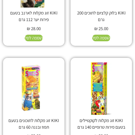
KIKI בלוק קלציום לתוכים 200
KIKI זוג מקלות לארנב בטעם
גרם
פירות יער 112 גרם
₪
28.00
₪
25.00
הוספה לסל
הוספה לסל
KIKI זוג מקלות לקוקטיילים
KIKI זוג מקלות לתוכונים בטעם
בטעם פירות טרופיים 140 גרם
תפוז ובננה 60 גרם