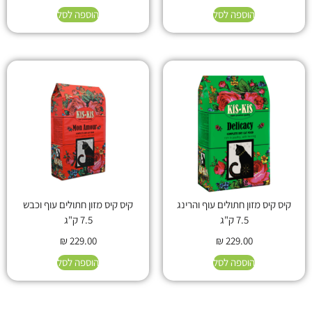
הוספה לסל
הוספה לסל
קיס קיס מזון חתולים עוף והרינג
קיס קיס מזון חתולים עוף וכבש
7.5 ק"ג
7.5 ק"ג
₪
229.00
₪
229.00
הוספה לסל
הוספה לסל