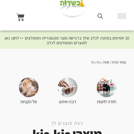
10 חטיפים במתנה לכלב שלך ברכישת מוצר מקטגוריית המומלצים ⤎ לחצו כאן
למוצרים המומלצים לכלב
עמוד הבית
/
חנות
/ kis-kis
סל הקניות
חזרה לחנות
דברו איתנו
כעת מוצגים לך