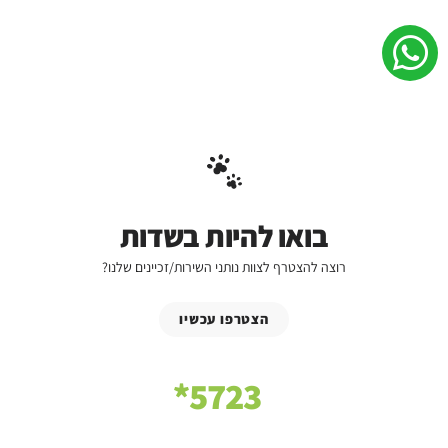
בואו להיות בשדות
רוצה להצטרף לצוות נותני השירות/זכיינים שלנו?
הצטרפו עכשיו
5723*