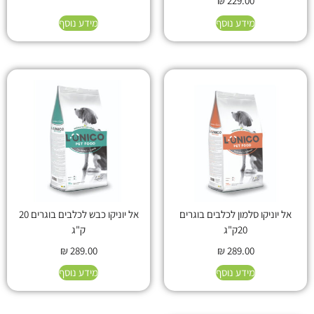
₪
229.00
מידע נוסף
מידע נוסף
אל יוניקו סלמון לכלבים בוגרים
אל יוניקו כבש לכלבים בוגרים 20
20ק"ג
ק"ג
₪
289.00
₪
289.00
מידע נוסף
מידע נוסף