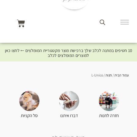
10 חטיפים במתנה לכלב שלך ברכישת מוצר מקטגוריית המומלצים ⤎ לחצו כאן
למוצרים המומלצים לכלב
עמוד הבית
/
חנות
/ L-Unico
סל הקניות
חזרה לחנות
דברו איתנו