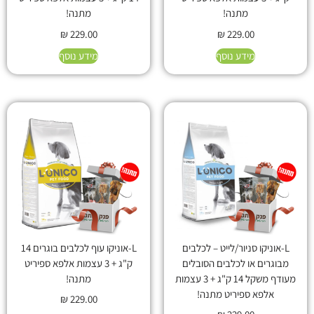
מתנה!
מתנה!
₪
229.00
₪
229.00
מידע נוסף
מידע נוסף
L-אוניקו סניור/לייט – לכלבים
L-אוניקו עוף לכלבים בוגרים 14
מבוגרים או לכלבים הסובלים
ק"ג + 3 עצמות אלפא ספיריט
מעודף משקל 14 ק"ג + 3 עצמות
מתנה!
אלפא ספיריט מתנה!
₪
229.00