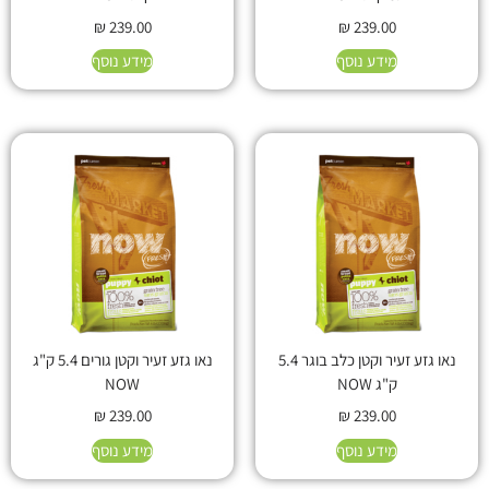
₪
239.00
₪
239.00
מידע נוסף
מידע נוסף
נאו גזע זעיר וקטן כלב בוגר 5.4
נאו גזע זעיר וקטן גורים 5.4 ק"ג
ק"ג NOW
NOW
₪
239.00
₪
239.00
מידע נוסף
מידע נוסף