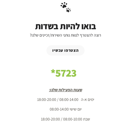
בואו להיות בשדות
רוצה להצטרף לצוות נותני השירות/זכיינים שלנו?
הצטרפו עכשיו
5723*
שעות הפעילות שלנו:
ימים א-ה 08:00-14:00 / 18:00-20:00
יום שישי 08:00-14:00
שבת 08:00-10:00 / 18:00-20:00