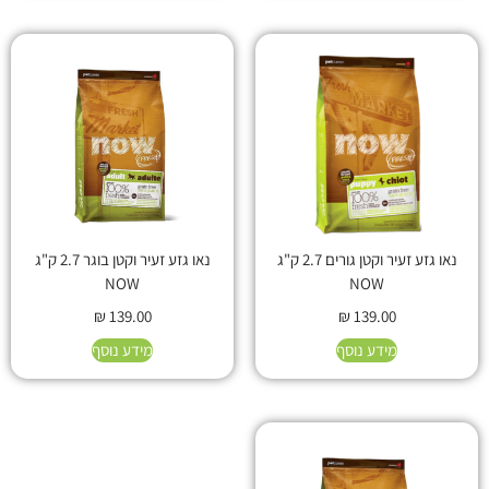
נאו גזע זעיר וקטן גורים 2.7 ק"ג
נאו גזע זעיר וקטן בוגר 2.7 ק"ג
NOW
NOW
₪
139.00
₪
139.00
מידע נוסף
מידע נוסף