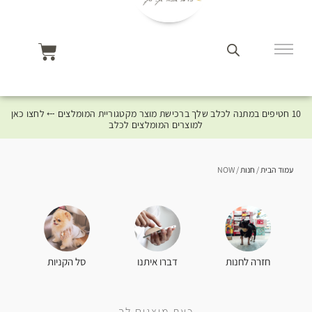
10 חטיפים במתנה לכלב שלך ברכישת מוצר מקטגוריית המומלצים ⤎ לחצו כאן
למוצרים המומלצים לכלב
עמוד הבית
/
חנות
/ NOW
סל הקניות
חזרה לחנות
דברו איתנו
כעת מוצגים לך