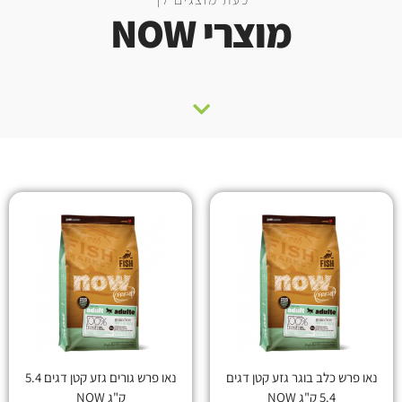
מוצרי NOW
נאו פרש כלב בוגר גזע קטן דגים
נאו פרש גורים גזע קטן דגים 5.4
5.4 ק"ג NOW
ק"ג NOW