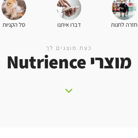
סל הקניות
חזרה לחנות
דברו איתנו
כעת מוצגים לך
מוצרי Nutrience