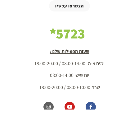
הצטרפו עכשיו
5723*
שעות הפעילות שלנו:
ימים א-ה 08:00-14:00 / 18:00-20:00
יום שישי 08:00-14:00
שבת 08:00-10:00 / 18:00-20:00
כל הזכויות שמורות מ.ל. בשדות 2020 בע"מ