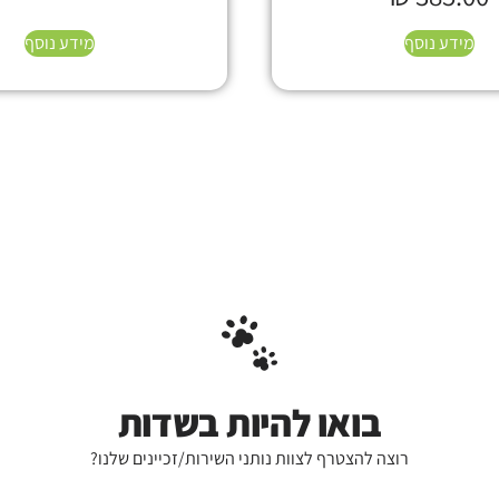
מידע נוסף
מידע נוסף
בואו להיות בשדות
רוצה להצטרף לצוות נותני השירות/זכיינים שלנו?