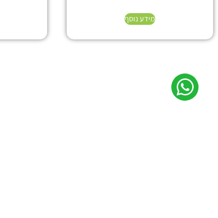
מידע נוסף