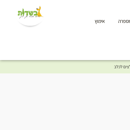
ספרה
אימוץ