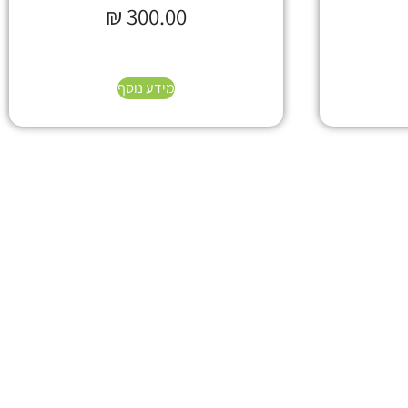
₪
300.00
מידע נוסף