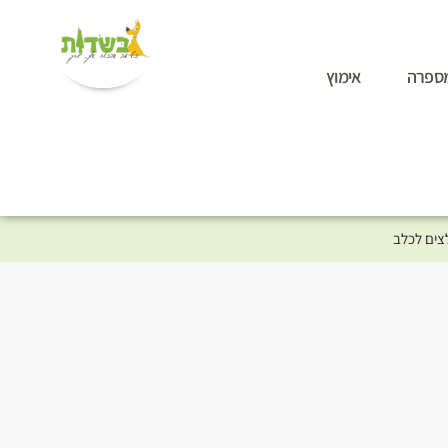
ספרה
אימוץ