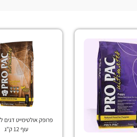
פרופק אולטימייט דגים ל
עוף 12 ק"ג