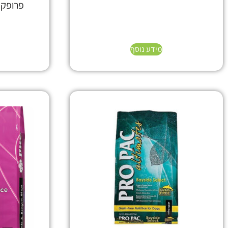
פרופק גו
מידע נוסף