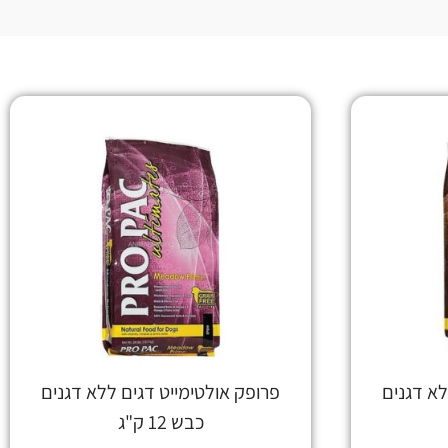
לא דגנים
פרופק אולטימייט דגים ללא דגנים
כבש 12 ק"ג