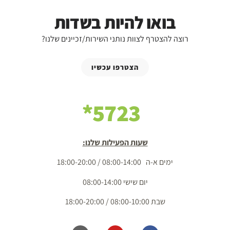
בואו להיות בשדות
רוצה להצטרף לצוות נותני השירות/זכיינים שלנו?
הצטרפו עכשיו
5723*
שעות הפעילות שלנו:
ימים א-ה 08:00-14:00 / 18:00-20:00
יום שישי 08:00-14:00
שבת 08:00-10:00 / 18:00-20:00