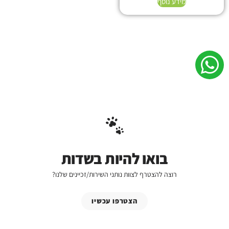
מידע נוסף
בואו להיות בשדות
רוצה להצטרף לצוות נותני השירות/זכיינים שלנו?
הצטרפו עכשיו