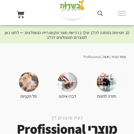
10 חטיפים במתנה לכלב שלך ברכישת מוצר מקטגוריית המומלצים ⤎ לחצו כאן
למוצרים המומלצים לכלב
עמוד הבית
/
חנות
/ Profissional
סל הקניות
חזרה לחנות
דברו איתנו
כעת מוצגים לך
מוצרי Profissional