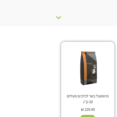
פרופשנל בשר לכלבים פעילים
20 ק"ג
₪
229.00