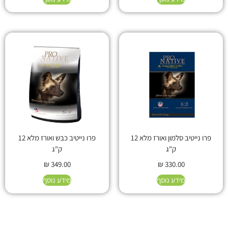
פרו נייטיב סלמון ואורז מלא 12
פרו נייטיב כבש ואורז מלא 12
ק"ג
ק"ג
₪
349.00
₪
330.00
מידע נוסף
מידע נוסף