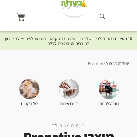
10 חטיפים במתנה לכלב שלך ברכישת מוצר מקטגוריית המומלצים ⤎ לחצו כאן
למוצרים המומלצים לכלב
עמוד הבית
/
חנות
/ Pronative
סל הקניות
חזרה לחנות
דברו איתנו
כעת מוצגים לך
מוצרי Pronative