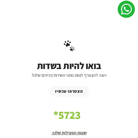
בואו להיות בשדות
רוצה להצטרף לצוות נותני השירות/זכיינים שלנו?
הצטרפו עכשיו
5723*
שעות הפעילות שלנו: