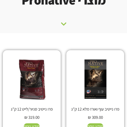
פרו נייטיב עוף ואורז מלא 12 ק"ג
פרו נייטיב סניור/לייט 12 ק"ג
₪
319.00
₪
309.00
מידע נוסף
מידע נוסף