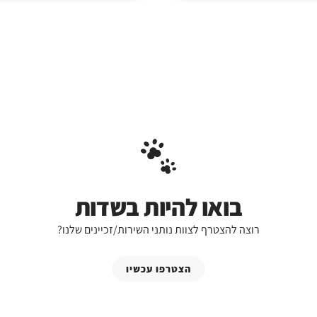
בואו להיות בשדות
רוצה להצטרף לצוות נותני השירות/זכיינים שלנו?
הצטרפו עכשיו