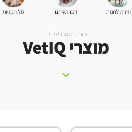
סל הקניות
חזרה לחנות
דברו איתנו
כעת מוצגים לך
מוצרי VetIQ