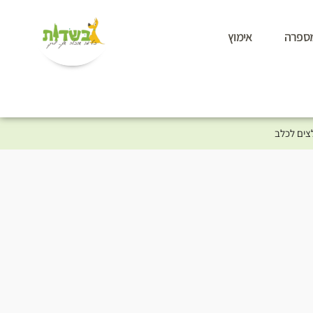
ספרה
אימוץ