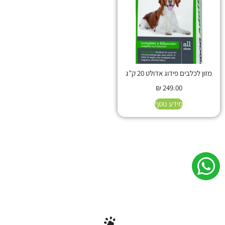
מזון לכלבים פידוג אדולט 20 ק”ג
₪
249.00
מידע נוסף