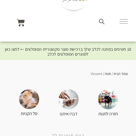
10 חטיפים במתנה לכלב שלך ברכישת מוצר מקטגוריית המומלצים ⤎ לחצו כאן
למוצרים המומלצים לכלב
עמוד הבית
/
חנות
/ Vincent
סל הקניות
חזרה לחנות
דברו איתנו
כעת מוצגים לך