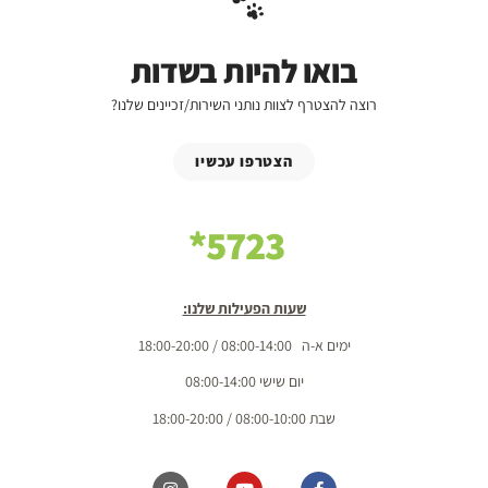
בואו להיות בשדות
רוצה להצטרף לצוות נותני השירות/זכיינים שלנו?
הצטרפו עכשיו
5723*
שעות הפעילות שלנו:
ימים א-ה 08:00-14:00 / 18:00-20:00
יום שישי 08:00-14:00
שבת 08:00-10:00 / 18:00-20:00