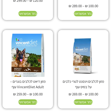
₪
299.00
–
₪
120.00
₪
289.00
–
₪
100.00
בחר אפשרויות
בחר אפשרויות
מזון לכלבים וינסנט לגורי כלבים
מזון דיאט לכלבים בוגרים –
על בסיס עוף
VincentDiet Adult עוף
₪
259.00
–
₪
100.00
₪
269.00
–
₪
100.00
בחר אפשרויות
בחר אפשרויות