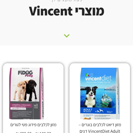
מוצרי Vincent
מזון דיאט לכלבים בוגרים –
מזון לכלבים פידוג פטי לגורים
VincentDiet Adult דגים