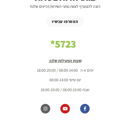
רוצה להצטרף לצוות נותני השירות/זכיינים שלנו?
הצטרפו עכשיו
5723*
שעות הפעילות שלנו:
ימים א-ה 08:00-14:00 / 18:00-20:00
יום שישי 08:00-14:00
שבת 08:00-10:00 / 18:00-20:00