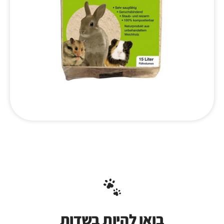
בואו להיות בשדות