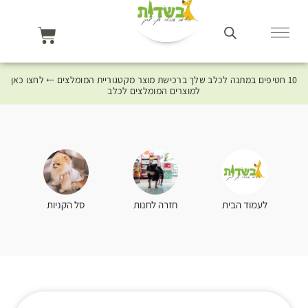
10 חטיפים במתנה לכלב שלך ברכישת מוצר מקטגוריית המומלצים ⤎ לחצו כאן
למוצרים המומלצים לכלב
סל הקניות
לעמוד הבית
חזרה לחנות