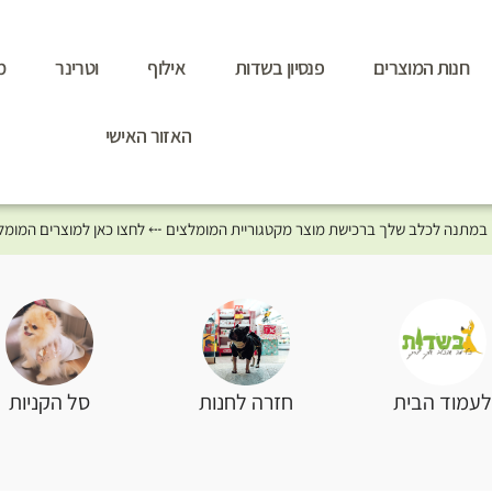
חנות המוצרים
פנסיון בשדות
אילוף
וטרינר
מ
האזור האישי
סל הקניות
עמוד הבית
חזרה לחנות