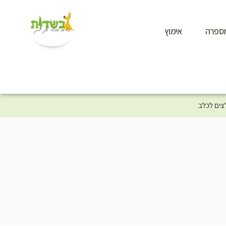
ספרה
אימוץ