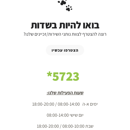
בואו להיות בשדות
רוצה להצטרף לצוות נותני השירות/זכיינים שלנו?
הצטרפו עכשיו
5723*
שעות הפעילות שלנו:
ימים א-ה 08:00-14:00 / 18:00-20:00
יום שישי 08:00-14:00
שבת 08:00-10:00 / 18:00-20:00