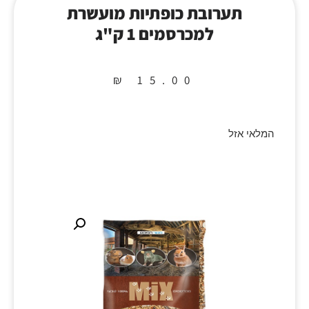
תערובת כופתיות מועשרת
למכרסמים 1 ק"ג
₪
15.00
המלאי אזל