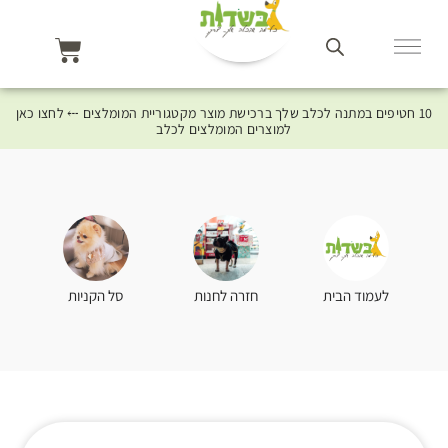
10 חטיפים במתנה לכלב שלך ברכישת מוצר מקטגוריית המומלצים ⤎ לחצו כאן
למוצרים המומלצים לכלב
סל הקניות
לעמוד הבית
חזרה לחנות