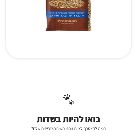
בואו להיות בשדות
רוצה להצטרף לצוות נותני השירות/זכיינים שלנו?