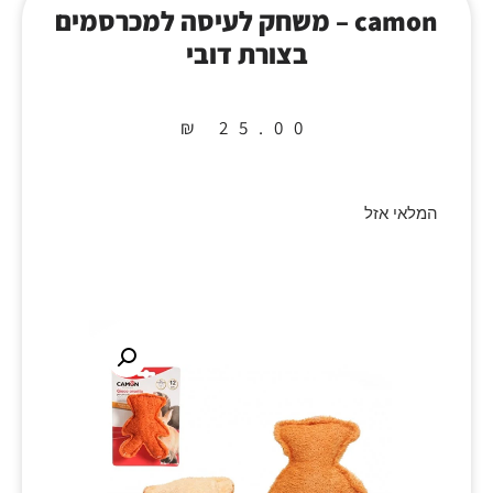
camon – משחק לעיסה למכרסמים
בצורת דובי
₪
25.00
המלאי אזל