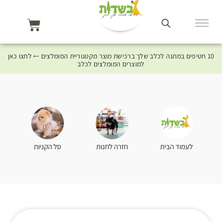
10 חטיפים במתנה לכלב שלך ברכישת מוצר מקטגוריית המומלצים ⤎ לחצו כאן
למוצרים המומלצים לכלב
סל הקניות
לעמוד הבית
חזרה לחנות