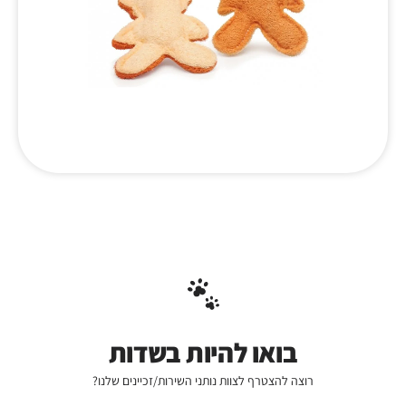
בואו להיות בשדות
רוצה להצטרף לצוות נותני השירות/זכיינים שלנו?