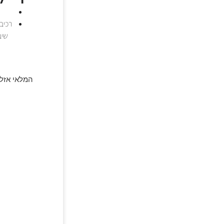
המלאי אזל