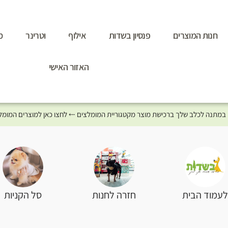
חנות המוצרים
פנסיון בשדות
אילוף
וטרינר
מ
האזור האישי
סל הקניות
עמוד הבית
חזרה לחנות