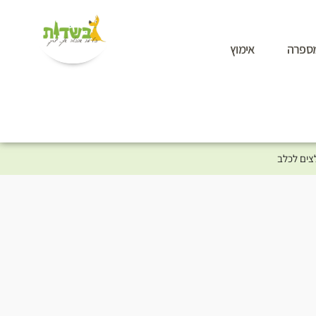
ספרה
אימוץ