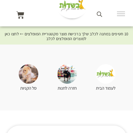
10 חטיפים במתנה לכלב שלך ברכישת מוצר מקטגוריית המומלצים ⤎ לחצו כאן
למוצרים המומלצים לכלב
סל הקניות
לעמוד הבית
חזרה לחנות