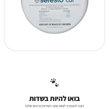
בואו להיות בשדות
רוצה להצטרף לצוות נותני השירות/זכיינים שלנו?