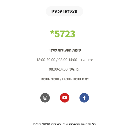
הצטרפו עכשיו
5723*
שעות הפעילות שלנו:
ימים א-ה 08:00-14:00 / 18:00-20:00
יום שישי 08:00-14:00
שבת 08:00-10:00 / 18:00-20:00
כל הזכויות שמורות מ.ל. בשדות 2020 בע"מ