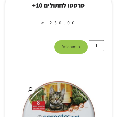
סרסטו לחתולים 10+
₪
230.00
הוספה לסל