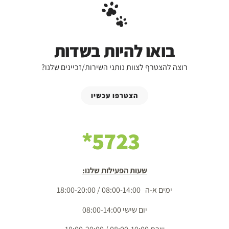
בואו להיות בשדות
רוצה להצטרף לצוות נותני השירות/זכיינים שלנו?
הצטרפו עכשיו
5723*
שעות הפעילות שלנו:
ימים א-ה 08:00-14:00 / 18:00-20:00
יום שישי 08:00-14:00