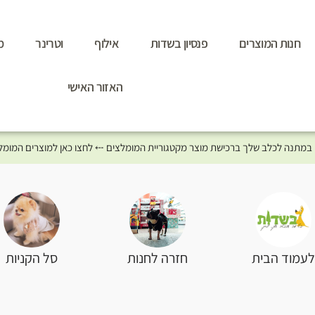
חנות המוצרים
פנסיון בשדות
אילוף
וטרינר
מ
האזור האישי
סל הקניות
עמוד הבית
חזרה לחנות