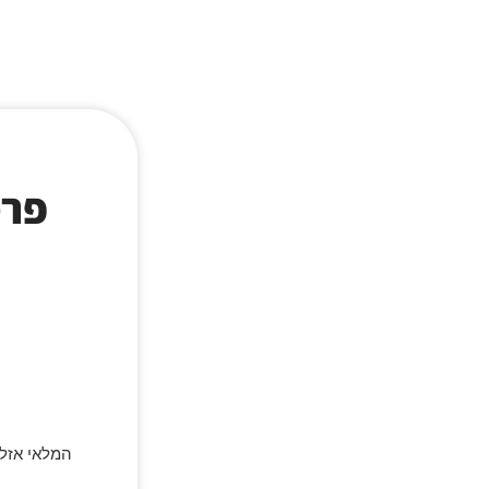
המלאי אזל