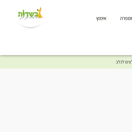
ספרה
אימוץ