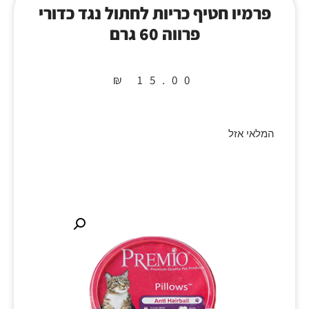
פרמיו חטיף כריות לחתול נגד כדורי
פרווה 60 גרם
₪
15.00
המלאי אזל