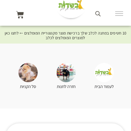
10 חטיפים במתנה לכלב שלך ברכישת מוצר מקטגוריית המומלצים ⤎ לחצו כאן
למוצרים המומלצים לכלב
סל הקניות
לעמוד הבית
חזרה לחנות