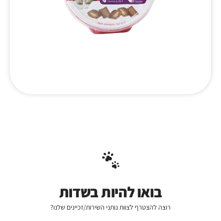
בואו להיות בשדות
רוצה להצטרף לצוות נותני השירות/זכיינים שלנו?