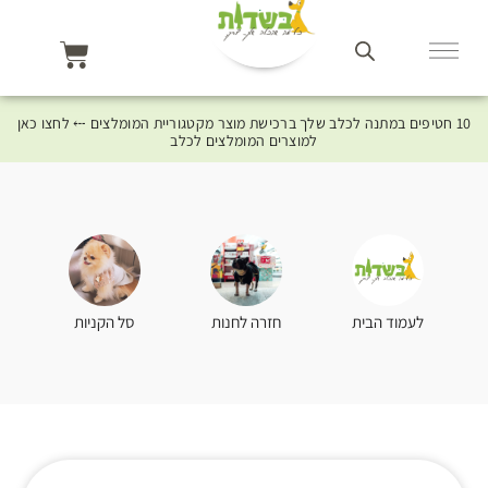
10 חטיפים במתנה לכלב שלך ברכישת מוצר מקטגוריית המומלצים ⤎ לחצו כאן
למוצרים המומלצים לכלב
סל הקניות
לעמוד הבית
חזרה לחנות