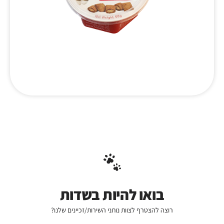
בואו להיות בשדות
רוצה להצטרף לצוות נותני השירות/זכיינים שלנו?