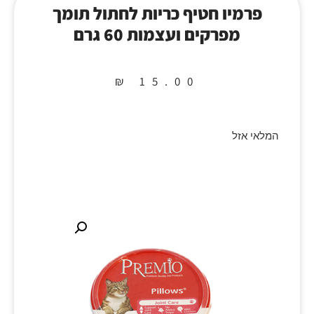
פרמיו חטיף כריות לחתול תומך
מפרקים ועצמות 60 גרם
₪
15.00
המלאי אזל