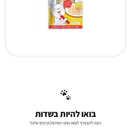
בואו להיות בשדות
רוצה להצטרף לצוות נותני השירות/זכיינים שלנו?