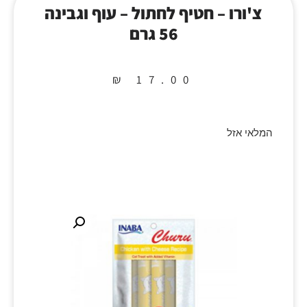
צ'ורו – חטיף לחתול – עוף וגבינה
56 גרם
₪
17.00
המלאי אזל