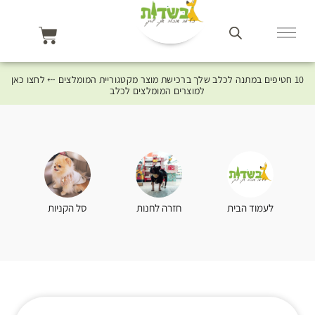
10 חטיפים במתנה לכלב שלך ברכישת מוצר מקטגוריית המומלצים ⤎ לחצו כאן
למוצרים המומלצים לכלב
סל הקניות
לעמוד הבית
חזרה לחנות