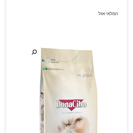
המלאי אזל