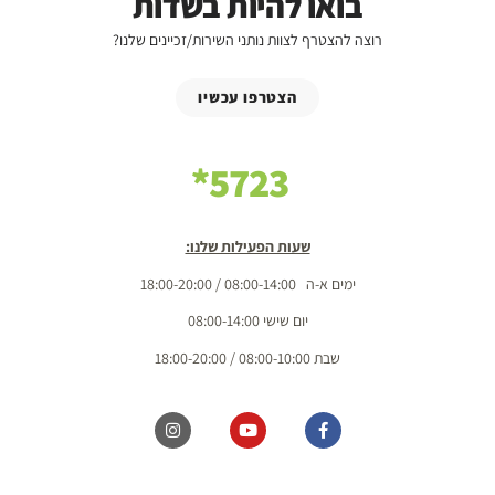
בואו להיות בשדות
רוצה להצטרף לצוות נותני השירות/זכיינים שלנו?
הצטרפו עכשיו
5723*
שעות הפעילות שלנו:
ימים א-ה 08:00-14:00 / 18:00-20:00
יום שישי 08:00-14:00
שבת 08:00-10:00 / 18:00-20:00