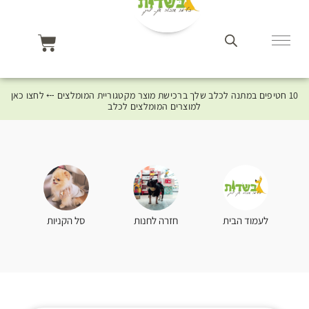
10 חטיפים במתנה לכלב שלך ברכישת מוצר מקטגוריית המומלצים ⤎ לחצו כאן
למוצרים המומלצים לכלב
סל הקניות
לעמוד הבית
חזרה לחנות