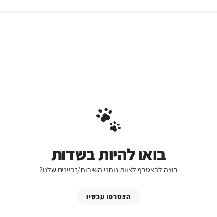
בואו להיות בשדות
רוצה להצטרף לצוות נותני השירות/זכיינים שלנו?
הצטרפו עכשיו