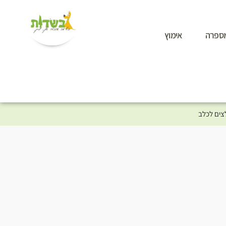
ספרה
אימוץ