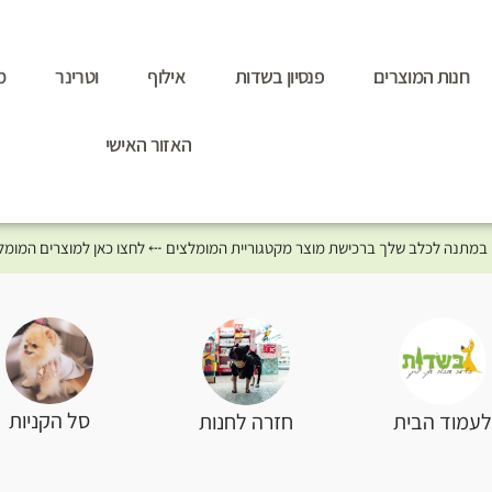
חנות המוצרים
פנסיון בשדות
אילוף
וטרינר
מ
האזור האישי
סל הקניות
עמוד הבית
חזרה לחנות