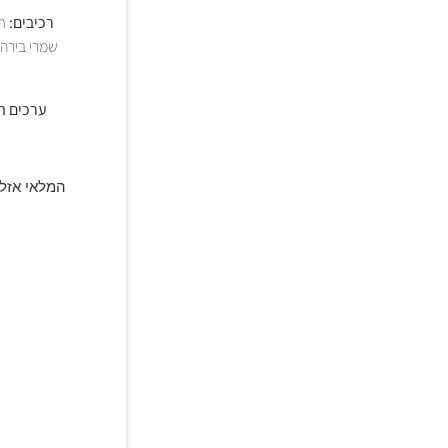
רכיבים:
שמרי בירה 
ערכים תז
המלאי אזל