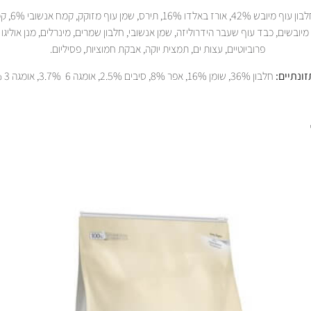
חלבון עוף מיובש 42%,
מיובשים, כבד עוף שעבר הידרוליזה, שמן אנשובי, חלבון שמרים, מינרלים, מנן אוליגו 
פרוביוטיים, עצות ים, תמצית יוקה, אבקת חמוציות, פסיליום.
ונתיים:
חלבון 36%, שומן 16%, אפר 8%, סיבים 2.5%, אומגה 6 3.7%, אומגה 3 0.75%.