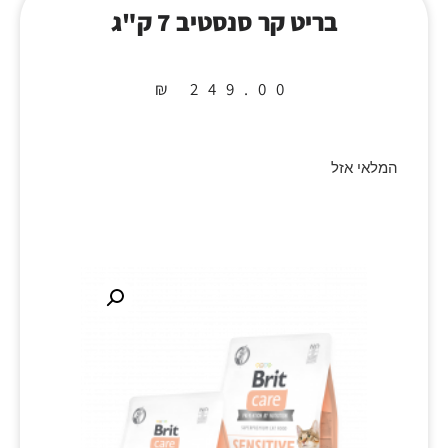
בריט קר סנסטיב 7 ק"ג
₪
249.00
המלאי אזל