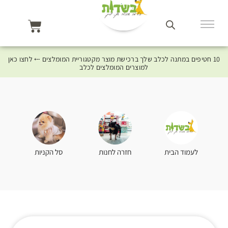
10 חטיפים במתנה לכלב שלך ברכישת מוצר מקטגוריית המומלצים ⤎ לחצו כאן
למוצרים המומלצים לכלב
סל הקניות
לעמוד הבית
חזרה לחנות