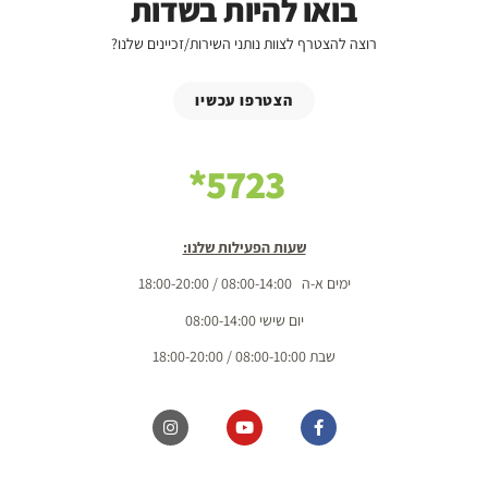
בואו להיות בשדות
רוצה להצטרף לצוות נותני השירות/זכיינים שלנו?
הצטרפו עכשיו
5723*
שעות הפעילות שלנו:
ימים א-ה 08:00-14:00 / 18:00-20:00
יום שישי 08:00-14:00
שבת 08:00-10:00 / 18:00-20:00