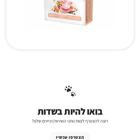
בואו להיות בשדות
רוצה להצטרף לצוות נותני השירות/זכיינים שלנו?
הצטרפו עכשיו