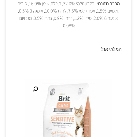
הרכב תזונתי:
חלבון גולמי 32.0%, תוכלת שומן 16.0%, סיבים
גולמיים 1.5%, אפר גולמי 7.5%, לחות 10.0%, אומגה 3 0.5%,
אומגה 6 2.0%, סידן 1.2%, זרחן 0.9%, נתרן 0.5%, מגנזיום
0.08%.
המלאי אזל