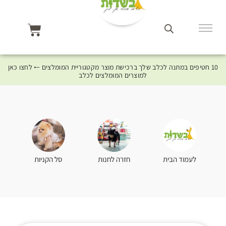
10 חטיפים במתנה לכלב שלך ברכישת מוצר מקטגוריית המומלצים ⤎ לחצו כאן
למוצרים המומלצים לכלב
סל הקניות
לעמוד הבית
חזרה לחנות