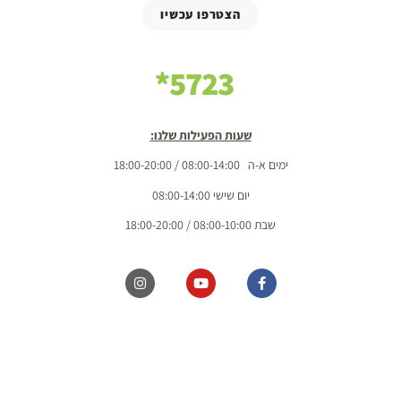
הצטרפו עכשיו
5723*
שעות הפעילות שלנו:
ימים א-ה 08:00-14:00 / 18:00-20:00
יום שישי 08:00-14:00
שבת 08:00-10:00 / 18:00-20:00
כל הזכויות שמורות מ.ל. בשדות 2020 בע"מ