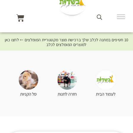
10 חטיפים במתנה לכלב שלך ברכישת מוצר מקטגוריית המומלצים ⤎ לחצו כאן
למוצרים המומלצים לכלב
סל הקניות
לעמוד הבית
חזרה לחנות