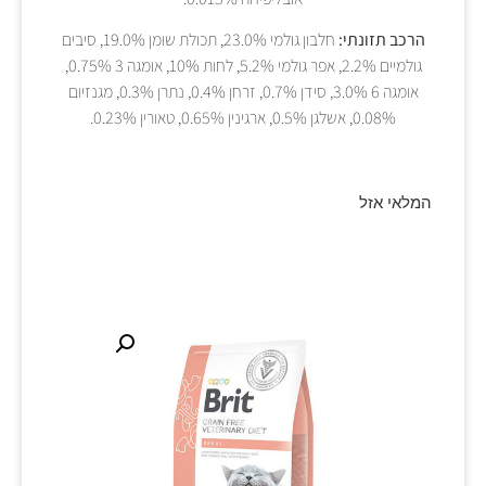
הרכב תזונתי:
חלבון גולמי 23.0%, תכולת שומן 19.0%, סיבים
גולמיים 2.2%, אפר גולמי 5.2%, לחות 10%, אומגה 3 0.75%,
אומגה 6 3.0%, סידן 0.7%, זרחן 0.4%, נתרן 0.3%, מגנזיום
0.08%, אשלגן 0.5%, ארגינין 0.65%, טאורין 0.23%.
המלאי אזל