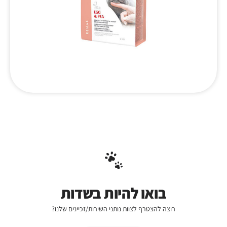
בואו להיות בשדות
רוצה להצטרף לצוות נותני השירות/זכיינים שלנו?