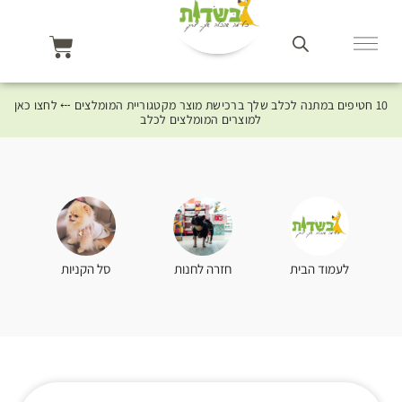
10 חטיפים במתנה לכלב שלך ברכישת מוצר מקטגוריית המומלצים ⤎ לחצו כאן
למוצרים המומלצים לכלב
סל הקניות
לעמוד הבית
חזרה לחנות