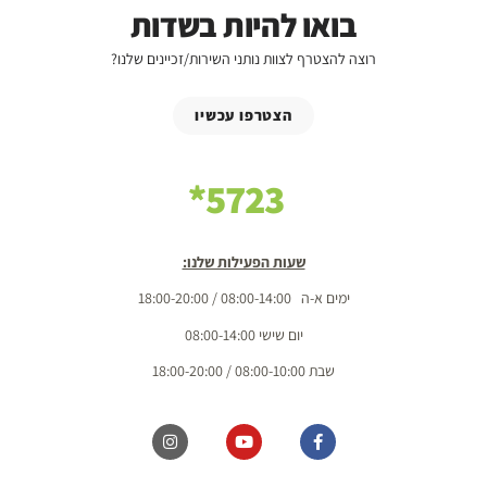
בואו להיות בשדות
רוצה להצטרף לצוות נותני השירות/זכיינים שלנו?
הצטרפו עכשיו
5723*
שעות הפעילות שלנו:
ימים א-ה 08:00-14:00 / 18:00-20:00
יום שישי 08:00-14:00
שבת 08:00-10:00 / 18:00-20:00