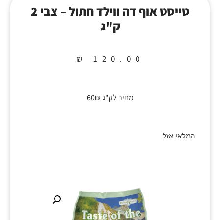
טייסט אוף דה ווילד חתול – צבי 2
ק"ג
₪
120.00
מחיר לק"ג 60₪
המלאי אזל