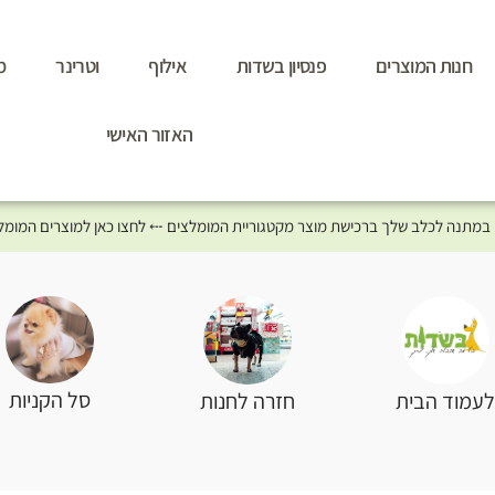
חנות המוצרים
פנסיון בשדות
אילוף
וטרינר
מ
האזור האישי
סל הקניות
עמוד הבית
חזרה לחנות