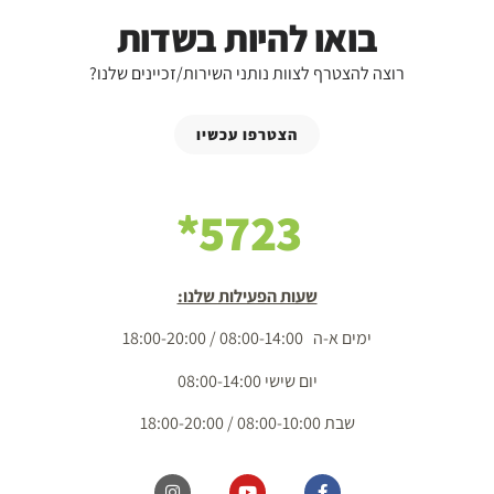
בואו להיות בשדות
רוצה להצטרף לצוות נותני השירות/זכיינים שלנו?
הצטרפו עכשיו
5723*
שעות הפעילות שלנו:
ימים א-ה 08:00-14:00 / 18:00-20:00
יום שישי 08:00-14:00
שבת 08:00-10:00 / 18:00-20:00