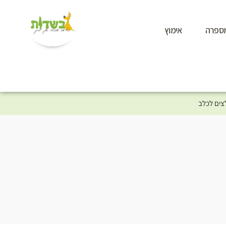
ספרה
אימוץ