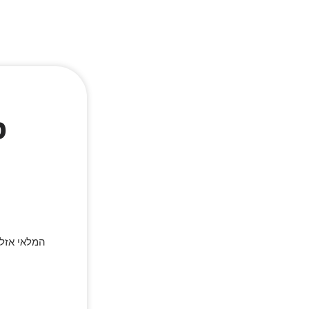
מ
המלאי אזל