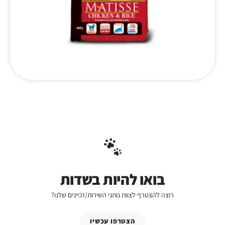
בואו להיות בשדות
רוצה להצטרף לצוות נותני השירות/זכיינים שלנו?
הצטרפו עכשיו