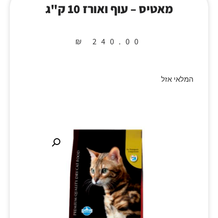
מאטיס – עוף ואורז 10 ק"ג
₪
240.00
המלאי אזל