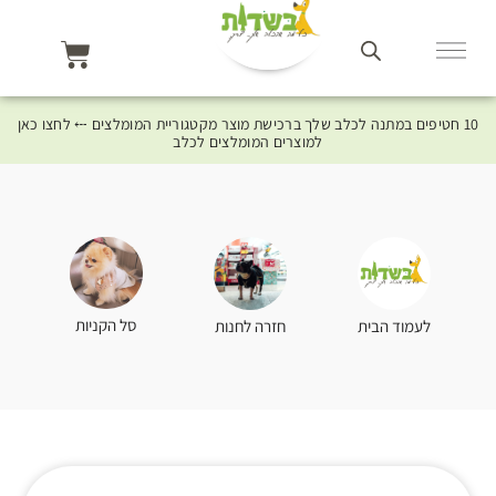
10 חטיפים במתנה לכלב שלך ברכישת מוצר מקטגוריית המומלצים ⤎ לחצו כאן
למוצרים המומלצים לכלב
סל הקניות
לעמוד הבית
חזרה לחנות