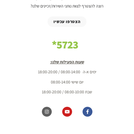
רוצה להצטרף לצוות נותני השירות/זכיינים שלנו?
הצטרפו עכשיו
5723*
שעות הפעילות שלנו:
ימים א-ה 08:00-14:00 / 18:00-20:00
יום שישי 08:00-14:00
שבת 08:00-10:00 / 18:00-20:00