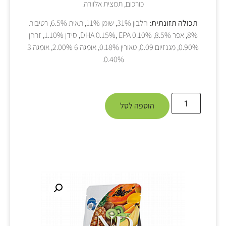
כורכום, תמצית אלוורה.
תכולה תזונתית:
חלבון 31%, שומן 11%, תאית 6.5%, רטיבות
8%, אפר 8.5%, DHA 0.15%, EPA 0.10%, סידן 1.10%, זרחן
0.90%, מגנזיום 0.09, טאורין 0.18%, אומגה 6 2.00%, אומגה 3
0.40%.
הוספה לסל