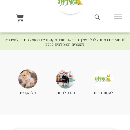
10 חטיפים במתנה לכלב שלך ברכישת מוצר מקטגוריית המומלצים ⤎ לחצו כאן
למוצרים המומלצים לכלב
סל הקניות
לעמוד הבית
חזרה לחנות