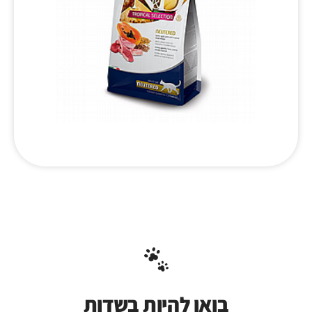
בואו להיות בשדות