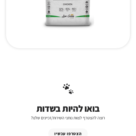
בואו להיות בשדות
רוצה להצטרף לצוות נותני השירות/זכיינים שלנו?
הצטרפו עכשיו