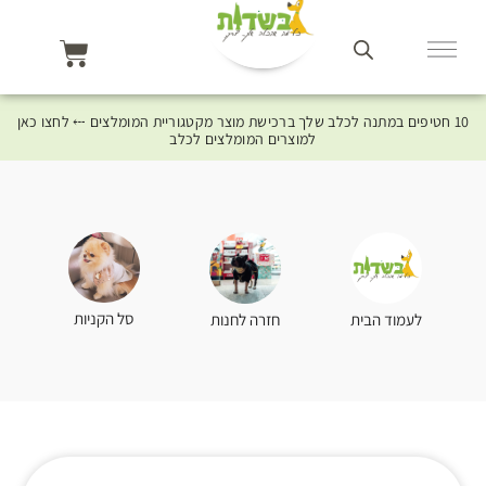
10 חטיפים במתנה לכלב שלך ברכישת מוצר מקטגוריית המומלצים ⤎ לחצו כאן
למוצרים המומלצים לכלב
סל הקניות
לעמוד הבית
חזרה לחנות