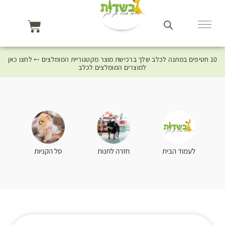
10 חטיפים במתנה לכלב שלך ברכישת מוצר מקטגוריית המומלצים ⤎ לחצו כאן
למוצרים המומלצים לכלב
סל הקניות
לעמוד הבית
חזרה לחנות