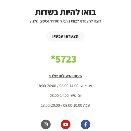
בואו להיות בשדות
רוצה להצטרף לצוות נותני השירות/זכיינים שלנו?
הצטרפו עכשיו
5723*
שעות הפעילות שלנו:
ימים א-ה 08:00-14:00 / 18:00-20:00
יום שישי 08:00-14:00
שבת 08:00-10:00 / 18:00-20:00