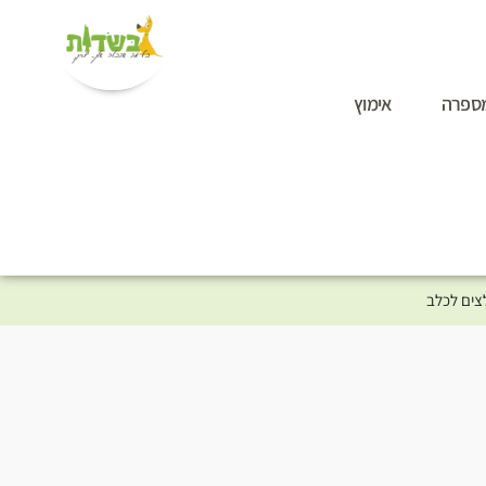
ספרה
אימוץ