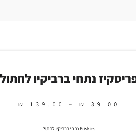
ריסקיז נתחי ברביקיו לחתול
₪
139.00
–
₪
39.00
Friskies נתחי ברביקיו לחתול