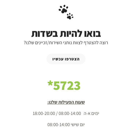
בואו להיות בשדות
רוצה להצטרף לצוות נותני השירות/זכיינים שלנו?
הצטרפו עכשיו
5723*
שעות הפעילות שלנו:
ימים א-ה 08:00-14:00 / 18:00-20:00
יום שישי 08:00-14:00