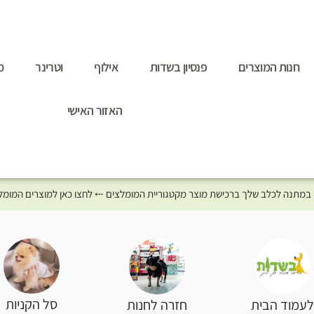
חנות המוצרים
פנסיון בשדות
אילוף
וטרינר
מ
האזור האישי
סל הקניות
עמוד הבית
חזרה לחנות