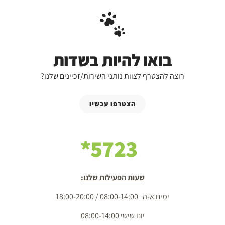
בואו להיות בשדות
רוצה להצטרף לצוות נותני השירות/זכיינים שלנו?
הצטרפו עכשיו
5723*
שעות הפעילות שלנו:
ימים א-ה 08:00-14:00 / 18:00-20:00
יום שישי 08:00-14:00