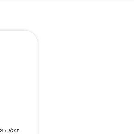
המלאי אזל