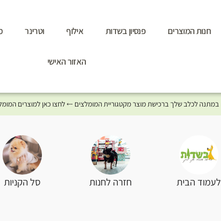
חנות המוצרים
פנסיון בשדות
אילוף
וטרינר
מ
האזור האישי
סל הקניות
עמוד הבית
חזרה לחנות