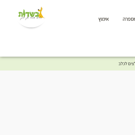
ספרה
אימוץ