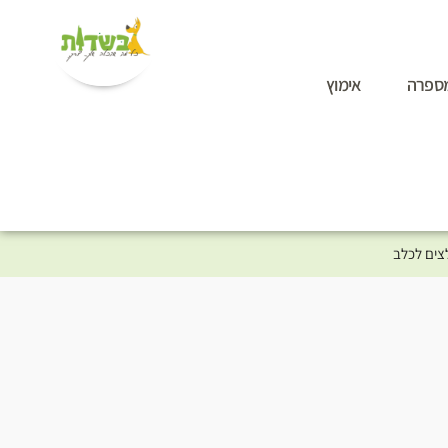
ספרה
אימוץ