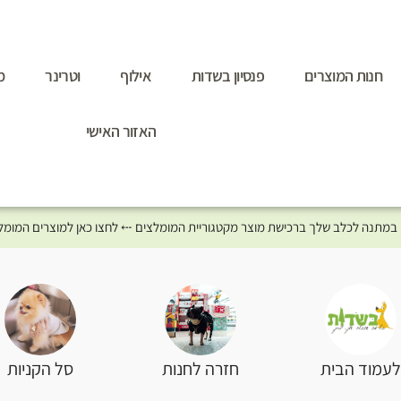
חנות המוצרים
פנסיון בשדות
אילוף
וטרינר
מ
האזור האישי
סל הקניות
עמוד הבית
חזרה לחנות